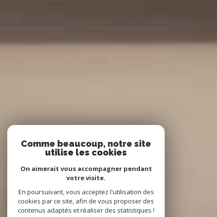
Comme beaucoup, notre site
utilise les cookies
On aimerait vous accompagner pendant
votre visite.
En poursuivant, vous acceptez l'utilisation des
cookies par ce site, afin de vous proposer des
contenus adaptés et réaliser des statistiques !