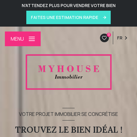
N'ATTENDEZ PLUS POUR VENDRE VOTRE BIEN
FAITES UNE ESTIMATION RAPIDE
0
FR
MENU
VOTRE PROJET IMMOBILIER SE CONCRÉTISE
TROUVEZ LE BIEN IDÉAL !