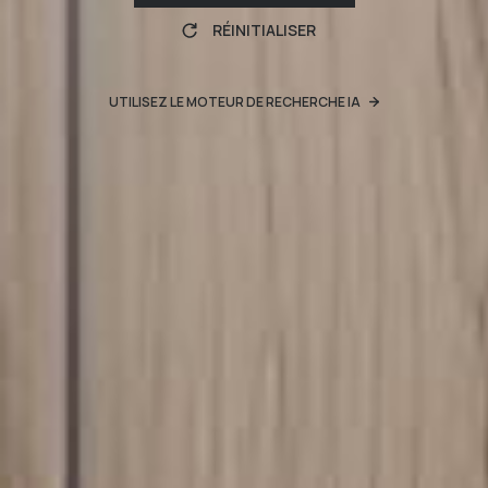
RÉINITIALISER
UTILISEZ LE MOTEUR DE RECHERCHE IA