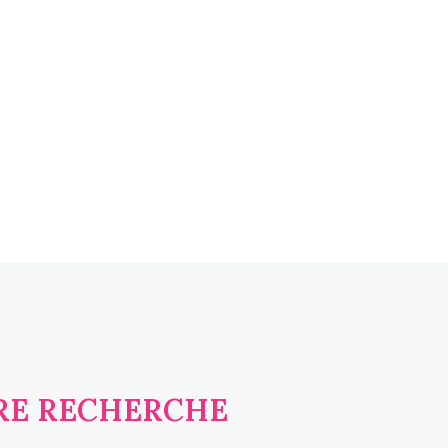
TRE RECHERCHE