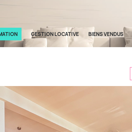
MATION
GESTION LOCATIVE
BIENS VENDUS