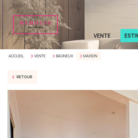
VENTE
ESTI
ACCUEIL
VENTE
BAGNEUX
MAISON
RETOUR