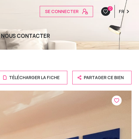
0
SE CONNECTER
FR
NOUS CONTACTER
TÉLÉCHARGER LA FICHE
PARTAGER CE BIEN