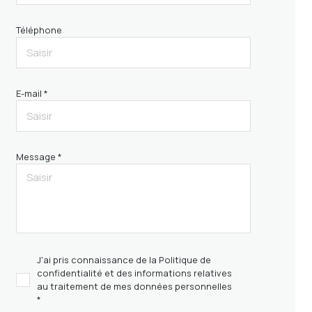
Téléphone
E-mail *
Message *
J'ai pris connaissance de la Politique de
confidentialité et des informations relatives
au traitement de mes données personnelles
*