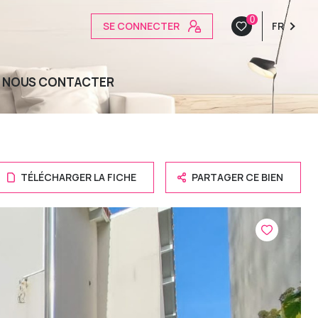
0
SE CONNECTER
FR
NOUS CONTACTER
TÉLÉCHARGER LA FICHE
PARTAGER CE BIEN