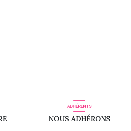
ADHÉRENTS
RE
NOUS ADHÉRONS