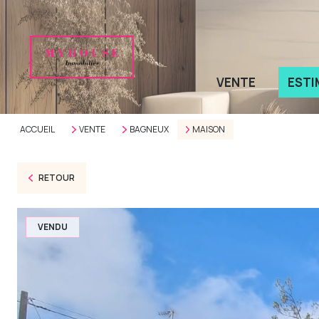
VENTE
ESTI
ACCUEIL
VENTE
BAGNEUX
MAISON
RETOUR
VENDU