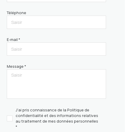
Téléphone
E-mail *
Message *
J'ai pris connaissance de la Politique de
confidentialité et des informations relatives
au traitement de mes données personnelles
*