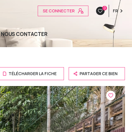
0
SE CONNECTER
FR
NOUS CONTACTER
TÉLÉCHARGER LA FICHE
PARTAGER CE BIEN