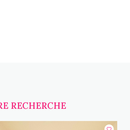
TRE RECHERCHE