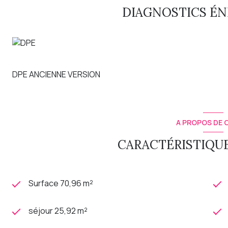
DIAGNOSTICS É
DPE ANCIENNE VERSION
A PROPOS DE C
CARACTÉRISTIQUE
Surface 70,96 m²
séjour 25,92 m²