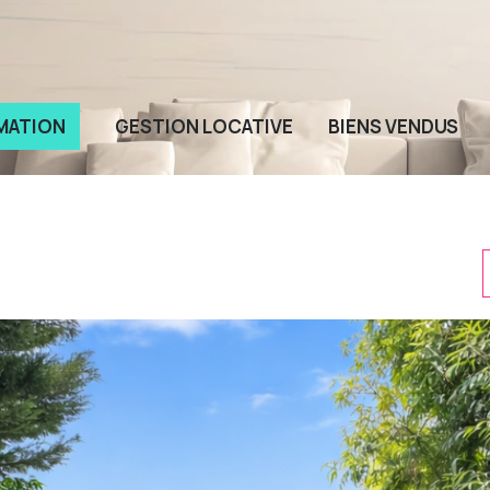
MATION
GESTION LOCATIVE
BIENS VENDUS